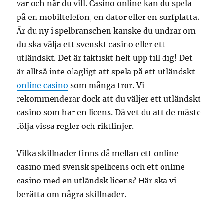
var och när du vill. Casino online kan du spela
på en mobiltelefon, en dator eller en surfplatta.
Är du ny i spelbranschen kanske du undrar om
du ska välja ett svenskt casino eller ett
utländskt. Det är faktiskt helt upp till dig! Det
är alltså inte olagligt att spela på ett utländskt
online casino
som många tror. Vi
rekommenderar dock att du väljer ett utländskt
casino som har en licens. Då vet du att de måste
följa vissa regler och riktlinjer.
Vilka skillnader finns då mellan ett online
casino med svensk spellicens och ett online
casino med en utländsk licens? Här ska vi
berätta om några skillnader.