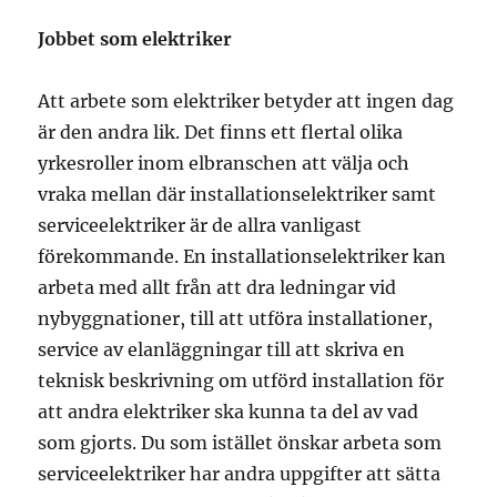
Jobbet som elektriker
Att arbete som elektriker betyder att ingen dag
är den andra lik. Det finns ett flertal olika
yrkesroller inom elbranschen att välja och
vraka mellan där installationselektriker samt
serviceelektriker är de allra vanligast
förekommande. En installationselektriker kan
arbeta med allt från att dra ledningar vid
nybyggnationer, till att utföra installationer,
service av elanläggningar till att skriva en
teknisk beskrivning om utförd installation för
att andra elektriker ska kunna ta del av vad
som gjorts. Du som istället önskar arbeta som
serviceelektriker har andra uppgifter att sätta