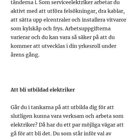
tänderna i. Som serviceelektriker arbetar du
aktivt med att utföra felsökningar, dra kablar,
att sätta upp elcentraler och installera vitvaror
som kylskåp och frys. Arbetsuppgifterna
varierar och du kan vara så säker på att du
kommer att utvecklas i din yrkesroll under
årens gång.
Att bli utbildad elektriker
Går du i tankarna på att utbilda dig för att
slutligen kunna vara verksam och arbeta som
elektriker? Då har du ett par möjliga vägar att
gå för att bli det. Du som står inför val av