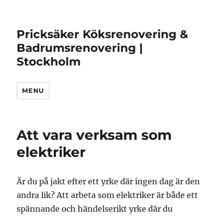
Pricksäker Köksrenovering &
Badrumsrenovering |
Stockholm
MENU
Att vara verksam som
elektriker
Är du på jakt efter ett yrke där ingen dag är den
andra lik? Att arbeta som elektriker är både ett
spännande och händelserikt yrke där du