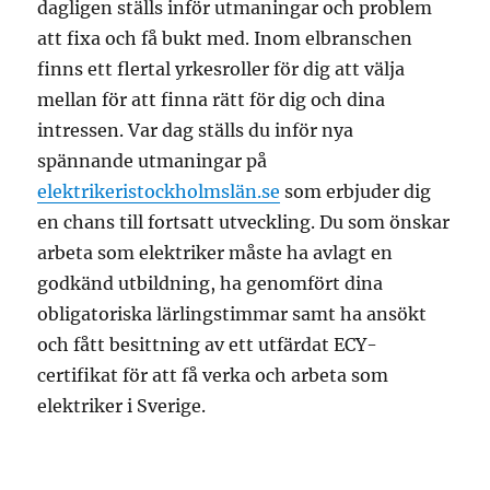
dagligen ställs inför utmaningar och problem
att fixa och få bukt med. Inom elbranschen
finns ett flertal yrkesroller för dig att välja
mellan för att finna rätt för dig och dina
intressen. Var dag ställs du inför nya
spännande utmaningar på
elektrikeristockholmslän.se
som erbjuder dig
en chans till fortsatt utveckling. Du som önskar
arbeta som elektriker måste ha avlagt en
godkänd utbildning, ha genomfört dina
obligatoriska lärlingstimmar samt ha ansökt
och fått besittning av ett utfärdat ECY-
certifikat för att få verka och arbeta som
elektriker i Sverige.