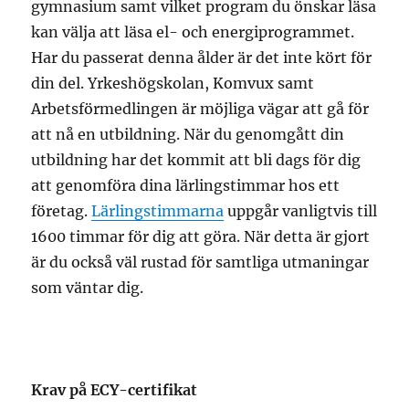
gymnasium samt vilket program du önskar läsa
kan välja att läsa el- och energiprogrammet.
Har du passerat denna ålder är det inte kört för
din del. Yrkeshögskolan, Komvux samt
Arbetsförmedlingen är möjliga vägar att gå för
att nå en utbildning. När du genomgått din
utbildning har det kommit att bli dags för dig
att genomföra dina lärlingstimmar hos ett
företag.
Lärlingstimmarna
uppgår vanligtvis till
1600 timmar för dig att göra. När detta är gjort
är du också väl rustad för samtliga utmaningar
som väntar dig.
Krav på ECY-certifikat