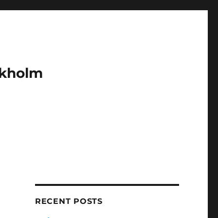
ckholm
RECENT POSTS