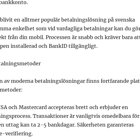
t bankkonto.
blivit en alltmer populär betalningslösning på svenska
mma enkelhet som vid vardagliga betalningar kan du gö
ekt från din mobil. Processen är snabb och kräver bara at
en installerad och BankID tillgängligt.
etalningsmetoder
n av moderna betalningslösningar finns fortfarande plat
a metoder:
ISA och Mastercard accepteras brett och erbjuder en
ingsprocess. Transaktioner är vanligtvis omedelbara för
en uttag kan ta 2-5 bankdagar. Säkerheten garanteras
-verifiering.