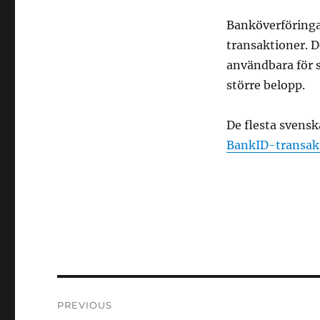
Banköverföringar
transaktioner. D
användbara för 
större belopp.
De flesta svensk
BankID-transak
Post
PREVIOUS