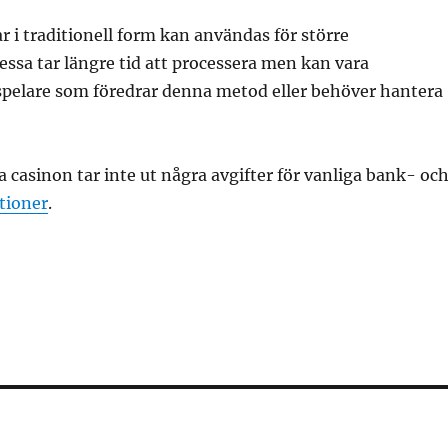
 i traditionell form kan användas för större
essa tar längre tid att processera men kan vara
spelare som föredrar denna metod eller behöver hantera
a casinon tar inte ut några avgifter för vanliga bank- oc
tioner
.