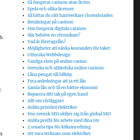
Så fungerar casinon utan licens
Spela och olika licenser
Så hittar du rätt hantverkare i huvudstaden
Betalningar på casinon
Hur fungerar digitala casinon
När behövs en rörmokare?
ch
Vad är företagslån?
Möjligheter att sänka kostanden för taket
Utforska Webbdesign
Vanliga slots på online casino
Svenska och utländska online casinon
Låna pengar till bilköp
Fyra anledningar att ta ett lån
Samla lån och få en bättre ekonomi
:
Reparera ditt tak på egen hand
Allt om rörläggare
Anlita prisvärd elektriker
Hur svensk SEO skiljer sig från global SEO
Anlita proffs för arbete med dina rör
5 smarta tips för köksinredning
m
Att vara verksam som elektriker