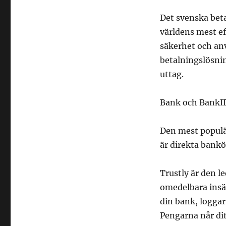
Det svenska beta
världens mest e
säkerhet och an
betalningslösnin
uttag.
Bank och BankI
Den mest populä
är direkta bank
Trustly är den l
omedelbara insät
din bank, logga
Pengarna når di