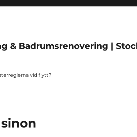
ng & Badrumsrenovering | Sto
erreglerna vid flytt?
asinon