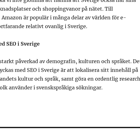
ka vi inte glömma att nämna att Sverige också har sina
knadsplatser och shoppingvanor på nätet. Till
Amazon är populär i många delar av världen för e-
rtfarande relativt ovanlig i Sverige.
ed SEO i Sverige
 starkt påverkad av demografin, kulturen och språket. De
lyckas med SEO i Sverige är att lokalisera sitt innehåll på
andets kultur och språk, samt göra en ordentlig researc
folk använder i svenskspråkiga sökningar.