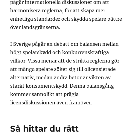
pågår internationella diskussioner om att
harmonisera reglerna, för att skapa mer
enhetliga standarder och skydda spelare bättre
över landsgränserna.
I Sverige pågår en debatt om balansen mellan
högt spelarskydd och konkurrenskraftiga
villkor. Vissa menar att de strikta reglerna gör
att många spelare söker sig till olicensierade
alternativ, medan andra betonar vikten av
starkt konsumentskydd. Denna balansgång
kommer sannolikt att prägla
licensdiskussionen även framöver.
Så hittar du rätt