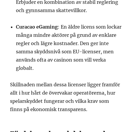
Erbjuder en kombination av stabil reglering
och gynnsamma skattevillkor.
Curacao eGaming
: En äldre licens som lockar
många mindre aktörer på grund av enklare
regler och lägre kostnader. Den ger inte
samma skyddsnivå som EU-licenser, men
används ofta av casinon som vill verka
globalt.
Skillnaden mellan dessa licenser ligger framför
allt i hur hårt de övervakar operatörerna, hur
spelarskyddet fungerar och vilka krav som
finns på ekonomisk transparens.