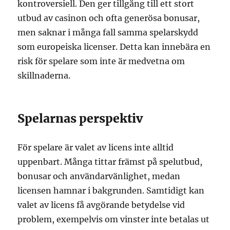
kontroversiell. Den ger tillgång till ett stort
utbud av casinon och ofta generösa bonusar,
men saknar i många fall samma spelarskydd
som europeiska licenser. Detta kan innebära en
risk för spelare som inte är medvetna om
skillnaderna.
Spelarnas perspektiv
För spelare är valet av licens inte alltid
uppenbart. Många tittar främst på spelutbud,
bonusar och användarvänlighet, medan
licensen hamnar i bakgrunden. Samtidigt kan
valet av licens få avgörande betydelse vid
problem, exempelvis om vinster inte betalas ut