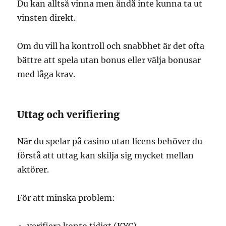
Du kan alltså vinna men ändå inte kunna ta ut
vinsten direkt.
Om du vill ha kontroll och snabbhet är det ofta
bättre att spela utan bonus eller välja bonusar
med låga krav.
Uttag och verifiering
När du spelar på casino utan licens behöver du
förstå att uttag kan skilja sig mycket mellan
aktörer.
För att minska problem: