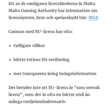
Ett av de vanligaste licensländerna är Malta.
Malta Gaming Authority har information om
licenssystem, krav och spelarskydd här:
MGA
Casinon med EU-licens har ofta:
tydligare villkor
bättre rutiner för verifiering
mer transparens kring bolagsinformation
Det betyder inte att EU-licens är “som svensk
licens”, men det är ofta en bättre nivå än
många tredjelandsalternativ.