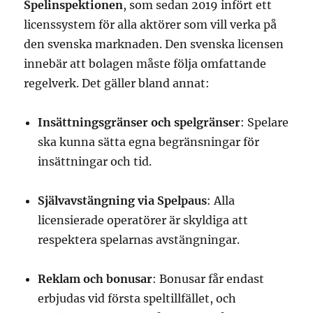
Spelinspektionen
, som sedan 2019 infört ett
licenssystem för alla aktörer som vill verka på
den svenska marknaden. Den svenska licensen
innebär att bolagen måste följa omfattande
regelverk. Det gäller bland annat:
Insättningsgränser och spelgränser
: Spelare
ska kunna sätta egna begränsningar för
insättningar och tid.
Självavstängning via Spelpaus
: Alla
licensierade operatörer är skyldiga att
respektera spelarnas avstängningar.
Reklam och bonusar
: Bonusar får endast
erbjudas vid första speltillfället, och