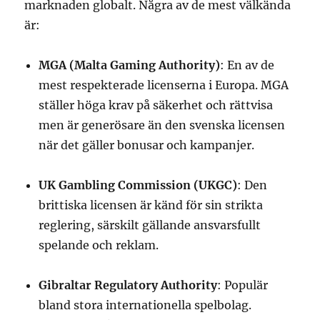
marknaden globalt. Några av de mest välkända
är:
MGA (Malta Gaming Authority)
: En av de
mest respekterade licenserna i Europa. MGA
ställer höga krav på säkerhet och rättvisa
men är generösare än den svenska licensen
när det gäller bonusar och kampanjer.
UK Gambling Commission (UKGC)
: Den
brittiska licensen är känd för sin strikta
reglering, särskilt gällande ansvarsfullt
spelande och reklam.
Gibraltar Regulatory Authority
: Populär
bland stora internationella spelbolag.