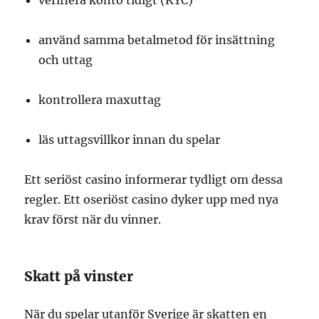
verifiera konto tidigt (KYC)
använd samma betalmetod för insättning
och uttag
kontrollera maxuttag
läs uttagsvillkor innan du spelar
Ett seriöst casino informerar tydligt om dessa
regler. Ett oseriöst casino dyker upp med nya
krav först när du vinner.
Skatt på vinster
När du spelar utanför Sverige är skatten en