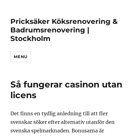
Pricksäker Köksrenovering &
Badrumsrenovering |
Stockholm
MENU
Så fungerar casinon utan
licens
Det finns en tydlig anledning till att fler
svenskar söker efter alternativ utanför den
svenska spelmarknaden. Bonusarna är