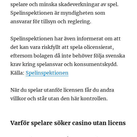
spelare och minska skadeverkningar av spel.
Spelinspektionen är myndigheten som
ansvarar för tillsyn och reglering.
Spelinspektionen har även informerat om att
det kan vara riskfyllt att spela olicensierat,
eftersom bolagen då inte behöver följa svenska
krav kring spelansvar och konsumentskydd.
Källa:
Spelinspektionen
När du spelar utanför licensen får du andra
villkor och står utan den här kontrollen.
Varför spelare söker casino utan licens