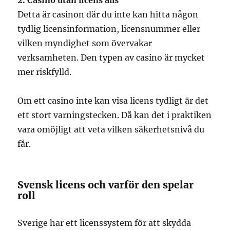
2. Casino utan licens alls
Detta är casinon där du inte kan hitta någon
tydlig licensinformation, licensnummer eller
vilken myndighet som övervakar
verksamheten. Den typen av casino är mycket
mer riskfylld.
Om ett casino inte kan visa licens tydligt är det
ett stort varningstecken. Då kan det i praktiken
vara omöjligt att veta vilken säkerhetsnivå du
får.
Svensk licens och varför den spelar
roll
Sverige har ett licenssystem för att skydda