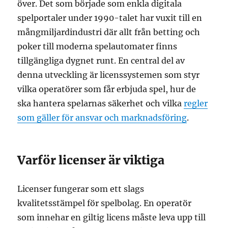
över. Det som började som enkla digitala
spelportaler under 1990-talet har vuxit till en
mångmiljardindustri där allt från betting och
poker till moderna spelautomater finns
tillgängliga dygnet runt. En central del av
denna utveckling är licenssystemen som styr
vilka operatörer som får erbjuda spel, hur de
ska hantera spelarnas säkerhet och vilka
regler
som gäller för ansvar och marknadsföring
.
Varför licenser är viktiga
Licenser fungerar som ett slags
kvalitetsstämpel för spelbolag. En operatör
som innehar en giltig licens måste leva upp till