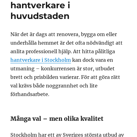
hantverkare i
huvudstaden
När det är dags att renovera, bygga om eller
underhålla hemmet är det ofta nödvändigt att
anlita professionell hjälp. Att hitta pålitliga
hantverkare i Stockholm
kan dock vara en
utmaning – konkurrensen är stor, utbudet
brett och prisbilden varierar. För att göra rätt
val krävs både noggrannhet och lite
förhandsarbete.
Många val – men olika kvalitet
Stockholm har ett av Sveriges största utbud av