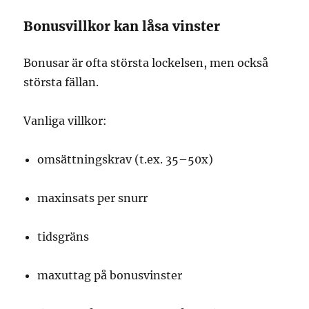
Bonusvillkor kan låsa vinster
Bonusar är ofta största lockelsen, men också
största fällan.
Vanliga villkor:
omsättningskrav (t.ex. 35–50x)
maxinsats per snurr
tidsgräns
maxuttag på bonusvinster